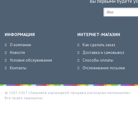
Вы первыми будете уз
ИНФОРМАЦИЯ
ИНТЕРНЕТ-МАГАЗИН
О компании
Как сделать заказ
Новости
Доставка и самовывоз
Условия обслуживания
Способы оплаты
Контакты
Отслеживание посылки
© 2015-2017 «Заправка картриджей, продажа расходных материалов»
Все права защищены