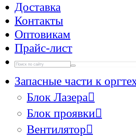
Доставка
Контакты
Оптовикам
Прайс-лист
Запасные части к оргте
Блок Лазера
Блок проявки
Вентилятор