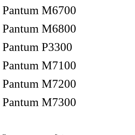
Pantum M6700
Pantum M6800
Pantum P3300
Pantum M7100
Pantum M7200
Pantum M7300