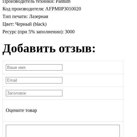
Производитель техники:
Pantum
Код производителя:
AFPM0P3010020
Тип печати:
Лазерная
Цвет:
Черный (black)
Ресурс (при 5% заполнении):
3000
Добавить отзыв:
Оцените товар