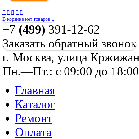
В корзине нет товаров
+7
(499)
391-12-62
Заказать обратный звонок
г. Москва, улица Кржижан
Пн.—Пт.: с 09:00 до 18:0
Главная
Каталог
Ремонт
Оплата