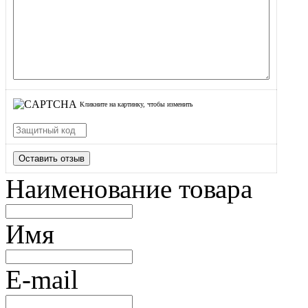
Кликните на картинку, чтобы изменить
Оставить отзыв
Наименование товара
Имя
E-mail