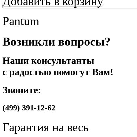
Добавить в корзину
Pantum
Возникли вопросы?
Наши консультанты
с радостью помогут Вам!
Звоните:
(499)
391-12-62
Гарантия на весь