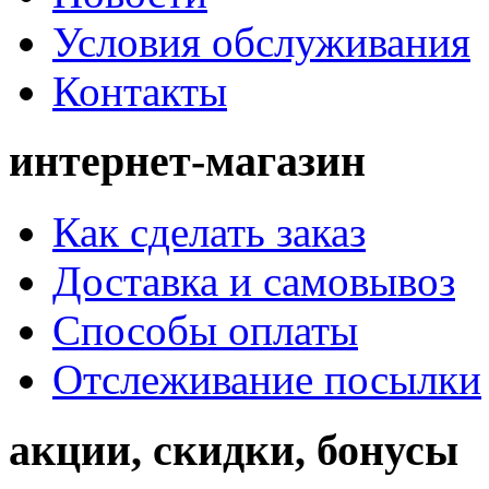
Условия обслуживания
Контакты
интернет-магазин
Как сделать заказ
Доставка и самовывоз
Способы оплаты
Отслеживание посылки
акции, скидки, бонусы