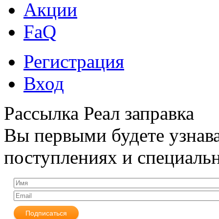
Акции
FaQ
Регистрация
Вход
Рассылка Реал заправка
Вы первыми будете узнава
поступлениях и специаль