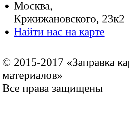
Москва,
Кржижановского, 23к2
Найти нас на карте
© 2015-2017 «Заправка к
материалов»
Все права защищены