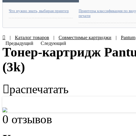
Что нужно знать, выбирая принтер
Принтеры классификация по вид
печати
|
Каталог товаров
|
Совместимые картриджи
|
Pantum
Предыдущий
Следующий
Тонер-картридж Pant
(3k)
распечатать
0 отзывов