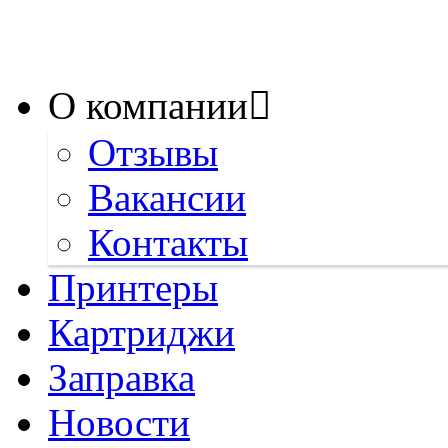
О компании
Отзывы
Вакансии
Контакты
Принтеры
Картриджи
Заправка
Новости