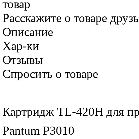
товар
Расскажите о товаре друз
Описание
Хар-ки
Отзывы
Спросить о товаре
Картридж TL-420H для пр
Pantum P3010