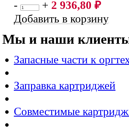
-
+
2 936,80
₽
Добавить в корзину
Мы и наши клиент
Запасные части к оргте
Заправка картриджей
Совместимые картридж