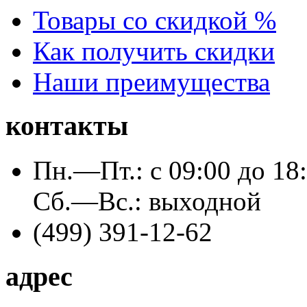
Товары со скидкой %
Как получить скидки
Наши преимущества
контакты
Пн.—Пт.: с 09:00 до 18
Сб.—Вс.: выходной
(499)
391-12-62
адрес