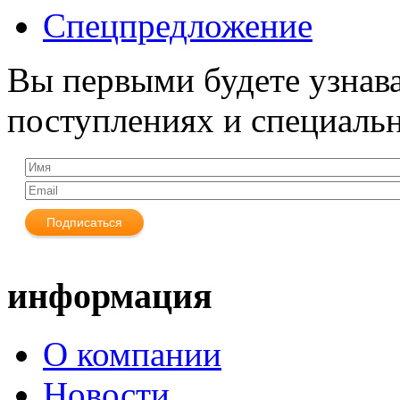
Спецпредложение
Вы первыми будете узнава
поступлениях и специаль
информация
О компании
Новости