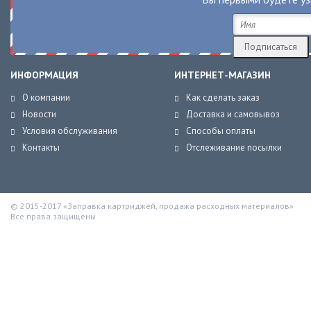
ИНФОРМАЦИЯ
ИНТЕРНЕТ-МАГАЗИН
О компании
Как сделать заказ
Новости
Доставка и самовывоз
Условия обслуживания
Способы оплаты
Контакты
Отслеживание посылки
© 2015-2017 «Заправка картриджей, продажа расходных материалов»
Все права защищены