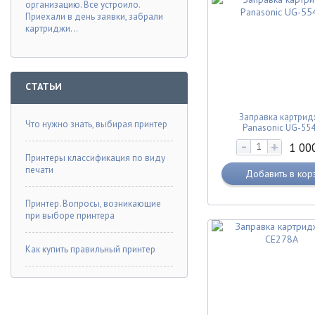
организацию. Все устроило.
Приехали в день заявки, забрали
картриджи...
СТАТЬИ
Заправка картрид
Что нужно знать, выбирая принтер
Panasonic UG-55
-
+
1 00
Принтеры классификация по виду
печати
Добавить в кор
Принтер. Вопросы, возникающие
при выборе принтера
Как купить правильный принтер