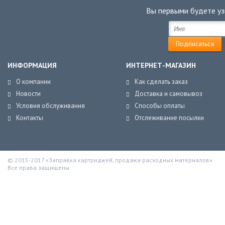
Вы первыми будете уз
ИНФОРМАЦИЯ
ИНТЕРНЕТ-МАГАЗИН
О компании
Как сделать заказ
Новости
Доставка и самовывоз
Условия обслуживания
Способы оплаты
Контакты
Отслеживание посылки
© 2015-2017 «Заправка картриджей, продажа расходных материалов»
Все права защищены